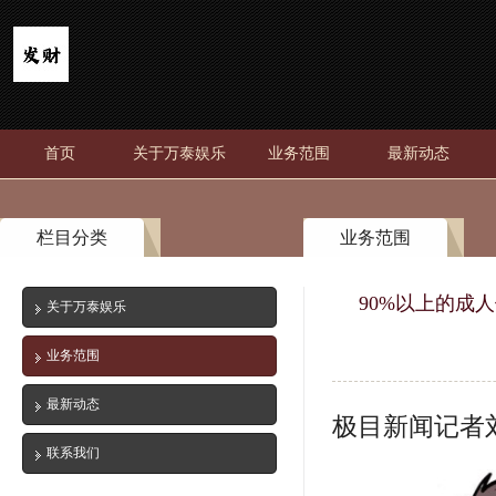
首页
关于万泰娱乐
业务范围
最新动态
栏目分类
业务范围
90%以上的成
关于万泰娱乐
业务范围
最新动态
极目新闻记者
联系我们